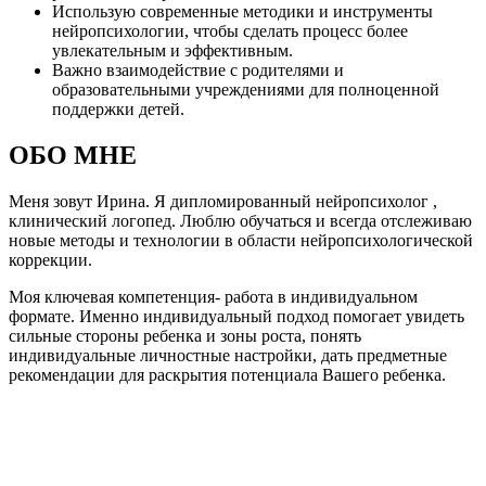
Использую современные методики и инструменты
нейропсихологии, чтобы сделать процесс более
увлекательным и эффективным.
Важно взаимодействие с родителями и
образовательными учреждениями для полноценной
поддержки детей.
ОБО МНЕ
Меня зовут Ирина. Я дипломированный нейропсихолог ,
клинический логопед. Люблю обучаться и всегда отслеживаю
новые методы и технологии в области нейропсихологической
коррекции.
Моя ключевая компетенция- работа в индивидуальном
формате. Именно индивидуальный подход помогает увидеть
сильные стороны ребенка и зоны роста, понять
индивидуальные личностные настройки, дать предметные
рекомендации для раскрытия потенциала Вашего ребенка.