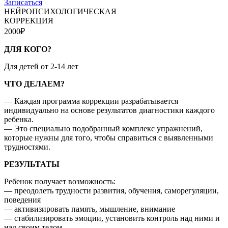
Записаться
НЕЙРОПСИХОЛОГИЧЕСКАЯ
КОРРЕКЦИЯ
2000₽
ДЛЯ КОГО?
Для детей от 2-14 лет
ЧТО ДЕЛАЕМ?
— Каждая программа коррекции разрабатывается
индивидуально на основе результатов диагностики каждого
ребенка.
— Это специально подобранный комплекс упражнений,
которые нужны для того, чтобы справиться с выявленными
трудностями.
РЕЗУЛЬТАТЫ
Ребенок получает возможность:
— преодолеть трудности развития, обучения, саморегуляции,
поведения
— активизировать память, мышление, внимание
— стабилизировать эмоции, установить контроль над ними и
над своим телом