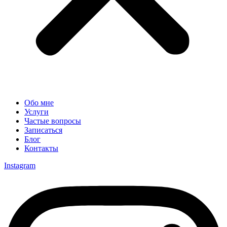
Обо мне
Услуги
Частые вопросы
Записаться
Блог
Контакты
Instagram