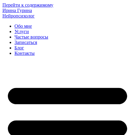
Перейти к содержимому
Ирина Гурина
Нейропсихолог
Обо мне
Услуги
Частые вопросы
Записаться
Блог
Контакты