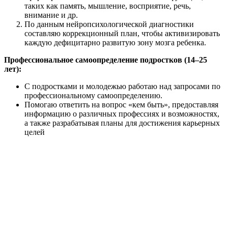
таких как память, мышление, восприятие, речь,
внимание и др.
По данным нейропсихологической диагностики
составляю коррекционный план, чтобы активизировать
каждую дефицитарно развитую зону мозга ребенка.
Профессиональное самоопределение подростков (14–25
лет):
С подростками и молодежью работаю над запросами по
профессиональному самоопределению.
Помогаю ответить на вопрос «кем быть», предоставляя
информацию о различных профессиях и возможностях,
а также разрабатывая планы для достижения карьерных
целей