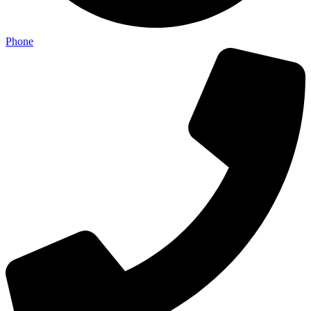
Phone