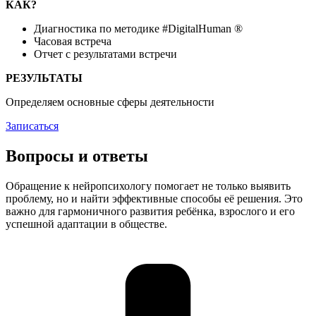
КАК?
Диагностика по методике #DigitalHuman ®
Часовая встреча
Отчет с результатами встречи
РЕЗУЛЬТАТЫ
Определяем основные сферы деятельности
Записаться
Вопросы и ответы
Обращение к нейропсихологу помогает не только выявить
проблему, но и найти эффективные способы её решения. Это
важно для гармоничного развития ребёнка, взрослого и его
успешной адаптации в обществе.