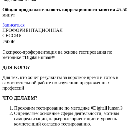
Общая продолжительность коррекционного занятия
45-50
минут
Записаться
ПРОФОРИЕНТАЦИОННАЯ
СЕССИЯ
2500₽
Экспресс-профориентация на основе тестирования по
методике #DigitalHuman®
ДЛЯ КОГО?
Для тех, кто хочет результаты за короткое время и готов к
самостоятельной работе по изучению предложенных
профессий
ЧТО ДЕЛАЕМ?
Проходим тестирование по методике #DigitalHuman®
Определяем основные сферы деятельности, мотивы
самореализации, карьерные ориентации и уровень
компетенций согласно тестированию.