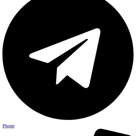
Phone