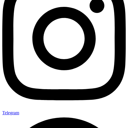
Telegram