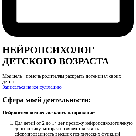
НЕЙРОПСИХОЛОГ
ДЕТСКОГО ВОЗРАСТА
Моя цель - помочь родителям раскрыть потенциал своих
детей
Записаться на консультацию
Сфера моей деятельности:
Нейропсихологическое консультирование:
Для детей от 2 до 14 лет провожу нейропсихологичекую
диагностику, которая позволяет выявить
сформированность высших психических функций,