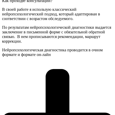
Как проходят консультации?
В своей работе я использую классический
нейропсихологический подход, который адаптирован в
соответствии с возрастом обследуемого.
По результатам нейропсихологической диагностики выдается
заключение в письменной форме с обязательной обратной
связью. В нем прописываются рекомендации, маршрут
коррекции
.
Нейропсихологическая диагностика проводится в очном
формате и формате он-лайн