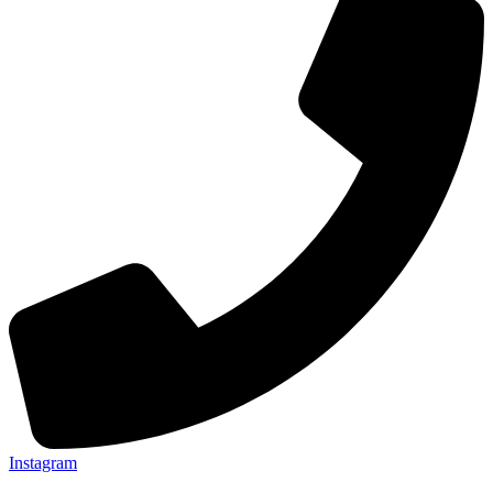
Instagram