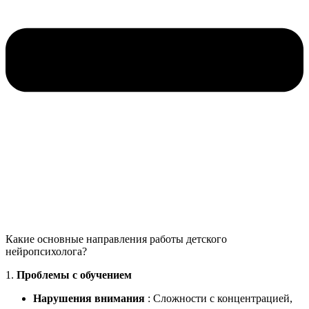
Какие основные направления работы детского
нейропсихолога?
1.
Проблемы с обучением
Нарушения внимания
: Сложности с концентрацией,