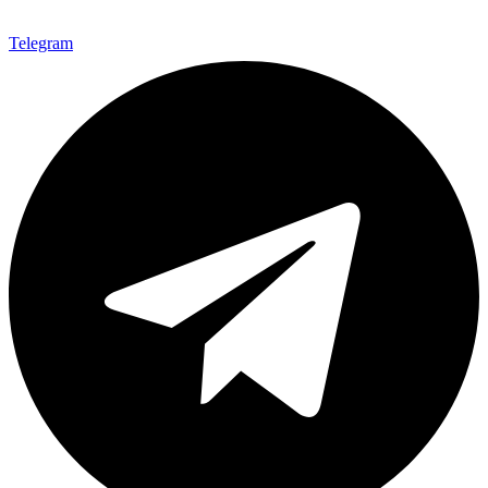
Telegram