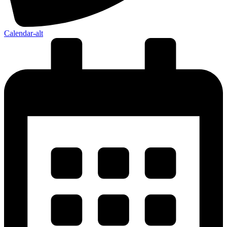
Calendar-alt