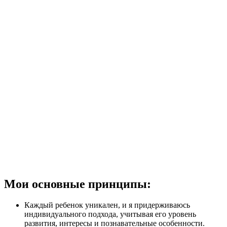
Мои основные принципы:
Каждый ребенок уникален, и я придерживаюсь
индивидуального подхода, учитывая его уровень
развития, интересы и познавательные особенности.