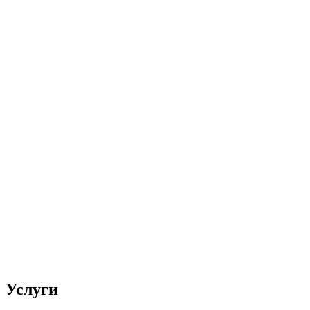
Услуги